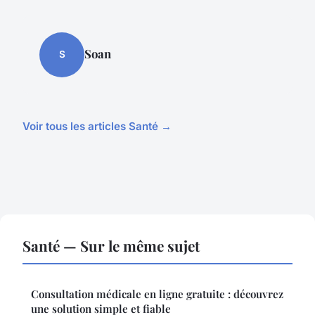
Soan
S
Voir tous les articles Santé →
Santé — Sur le même sujet
Consultation médicale en ligne gratuite : découvrez
une solution simple et fiable