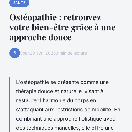
SANTÉ
Ostéopathie : retrouvez
votre bien-être grâce à une
approche douce
S
Soan
29 avril 2025
3 min de lecture
L'ostéopathie se présente comme une
thérapie douce et naturelle, visant à
restaurer l'harmonie du corps en
s'attaquant aux restrictions de mobilité. En
combinant une approche holistique avec
des techniques manuelles, elle offre une