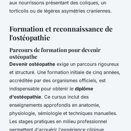
aux nourrissons présentant des coliques, un
torticolis ou de légères asymétries craniennes.
Formation et reconnaissance de
l'ostéopathie
Parcours de formation pour devenir
ostéopathe
Devenir ostéopathe
exige un parcours rigoureux
et structuré. Une formation initiale de cinq années,
accréditée par des organismes officiels, est
indispensable pour obtenir le
diplôme
d'ostéopathie
. Ce cursus inclut des
enseignements approfondis en anatomie,
physiologie, sémiologie et techniques manuelles.
Les stages pratiques en milieu professionnel
permettent d'acquérir l'expérience clinique