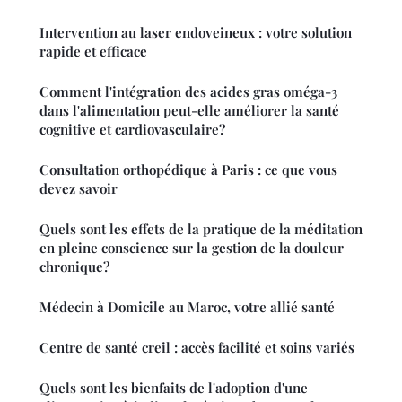
Intervention au laser endoveineux : votre solution
rapide et efficace
Comment l'intégration des acides gras oméga-3
dans l'alimentation peut-elle améliorer la santé
cognitive et cardiovasculaire?
Consultation orthopédique à Paris : ce que vous
devez savoir
Quels sont les effets de la pratique de la méditation
en pleine conscience sur la gestion de la douleur
chronique?
Médecin à Domicile au Maroc, votre allié santé
Centre de santé creil : accès facilité et soins variés
Quels sont les bienfaits de l'adoption d'une