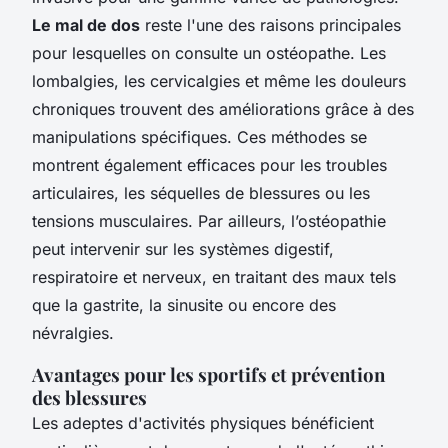
Le mal de dos
reste l'une des raisons principales
pour lesquelles on consulte un ostéopathe. Les
lombalgies, les cervicalgies et même les douleurs
chroniques trouvent des améliorations grâce à des
manipulations spécifiques. Ces méthodes se
montrent également efficaces pour les troubles
articulaires, les séquelles de blessures ou les
tensions musculaires. Par ailleurs, l’ostéopathie
peut intervenir sur les systèmes digestif,
respiratoire et nerveux, en traitant des maux tels
que la gastrite, la sinusite ou encore des
névralgies.
Avantages pour les sportifs et prévention
des blessures
Les adeptes d'activités physiques bénéficient