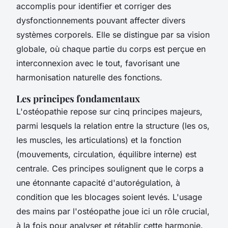
accomplis pour identifier et corriger des
dysfonctionnements pouvant affecter divers
systèmes corporels. Elle se distingue par sa vision
globale, où chaque partie du corps est perçue en
interconnexion avec le tout, favorisant une
harmonisation naturelle des fonctions.
Les principes fondamentaux
L'ostéopathie repose sur cinq principes majeurs,
parmi lesquels la relation entre la structure (les os,
les muscles, les articulations) et la fonction
(mouvements, circulation, équilibre interne) est
centrale. Ces principes soulignent que le corps a
une étonnante capacité d'autorégulation, à
condition que les blocages soient levés. L'usage
des mains par l'ostéopathe joue ici un rôle crucial,
à la fois pour analyser et rétablir cette harmonie.