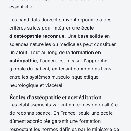
essentielle.
Les candidats doivent souvent répondre à des
critères stricts pour intégrer une
école
d'ostéopathie reconnue
. Une base solide en
sciences naturelles ou médicales peut constituer
un atout. Tout au long de la
formation en
ostéopathie
, l'accent est mis sur l'approche
globale du patient, en tenant compte des liens
entre les systèmes musculo-squelettique,
neurologique et viscéral.
Écoles d'ostéopathie et accréditation
Les établissements varient en termes de qualité et
de reconnaissance. En France, seule une école
dûment accréditée garantit une formation
respectant les normes définies par le ministère de