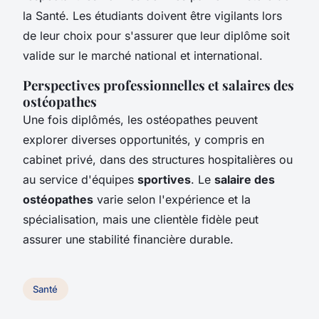
la Santé. Les étudiants doivent être vigilants lors
de leur choix pour s'assurer que leur diplôme soit
valide sur le marché national et international.
Perspectives professionnelles et salaires des
ostéopathes
Une fois diplômés, les ostéopathes peuvent
explorer diverses opportunités, y compris en
cabinet privé, dans des structures hospitalières ou
au service d'équipes
sportives
. Le
salaire des
ostéopathes
varie selon l'expérience et la
spécialisation, mais une clientèle fidèle peut
assurer une stabilité financière durable.
Santé