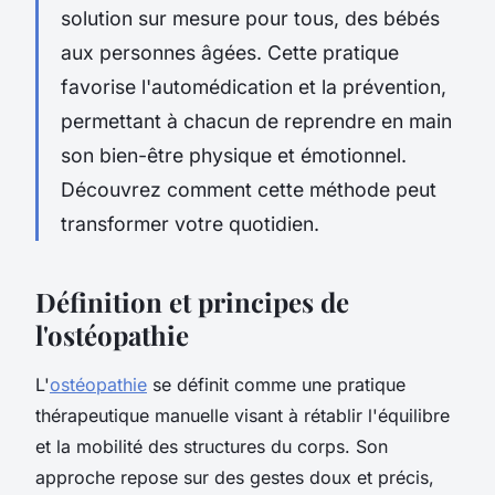
solution sur mesure pour tous, des bébés
aux personnes âgées. Cette pratique
favorise l'automédication et la prévention,
permettant à chacun de reprendre en main
son bien-être physique et émotionnel.
Découvrez comment cette méthode peut
transformer votre quotidien.
Définition et principes de
l'ostéopathie
L'
ostéopathie
se définit comme une pratique
thérapeutique manuelle visant à rétablir l'équilibre
et la mobilité des structures du corps. Son
approche repose sur des gestes doux et précis,