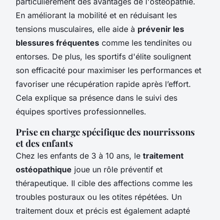
particulièrement des avantages de l'ostéopathie.
En améliorant la mobilité et en réduisant les
tensions musculaires, elle aide à
prévenir les
blessures fréquentes
comme les tendinites ou
entorses. De plus, les sportifs d'élite soulignent
son efficacité pour maximiser les performances et
favoriser une récupération rapide après l’effort.
Cela explique sa présence dans le suivi des
équipes sportives professionnelles.
Prise en charge spécifique des nourrissons
et des enfants
Chez les enfants de 3 à 10 ans, le
traitement
ostéopathique
joue un rôle préventif et
thérapeutique. Il cible des affections comme les
troubles posturaux ou les otites répétées. Un
traitement doux et précis est également adapté