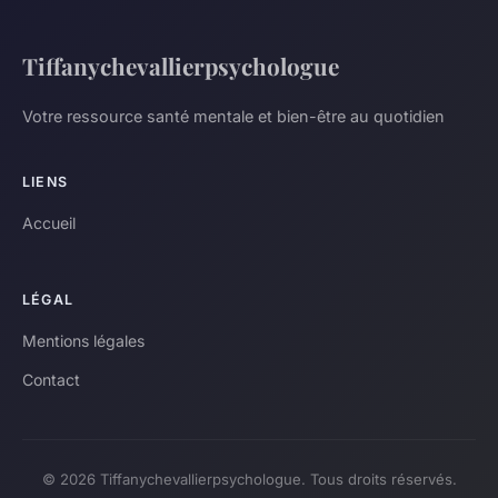
Tiffanychevallierpsychologue
Votre ressource santé mentale et bien-être au quotidien
LIENS
Accueil
LÉGAL
Mentions légales
Contact
© 2026 Tiffanychevallierpsychologue. Tous droits réservés.