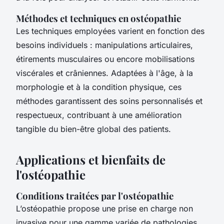
Méthodes et techniques en ostéopathie
Les techniques employées varient en fonction des
besoins individuels : manipulations articulaires,
étirements musculaires ou encore mobilisations
viscérales et crâniennes. Adaptées à l'âge, à la
morphologie et à la condition physique, ces
méthodes garantissent des soins personnalisés et
respectueux, contribuant à une amélioration
tangible du bien-être global des patients.
Applications et bienfaits de
l'ostéopathie
Conditions traitées par l'ostéopathie
L’ostéopathie propose une prise en charge non
invasive pour une gamme variée de pathologies.