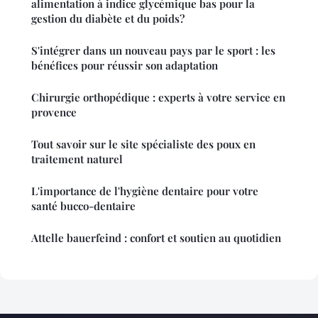
alimentation à indice glycémique bas pour la
gestion du diabète et du poids?
S'intégrer dans un nouveau pays par le sport : les
bénéfices pour réussir son adaptation
Chirurgie orthopédique : experts à votre service en
provence
Tout savoir sur le site spécialiste des poux en
traitement naturel
L'importance de l'hygiène dentaire pour votre
santé bucco-dentaire
Attelle bauerfeind : confort et soutien au quotidien