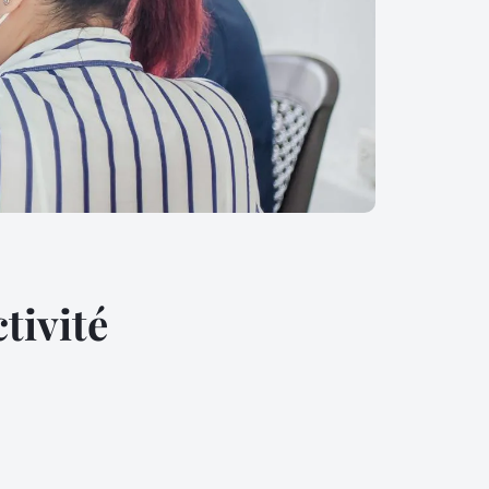
tivité