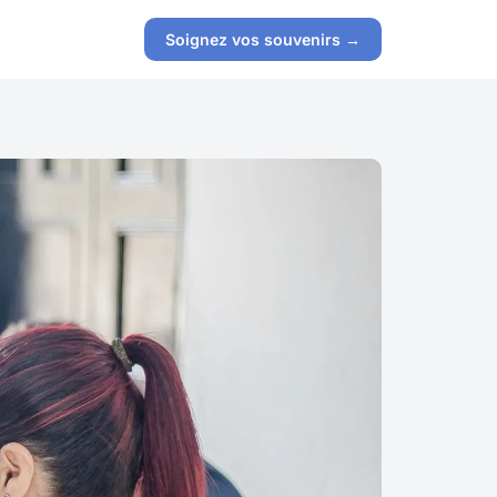
Soignez vos souvenirs →