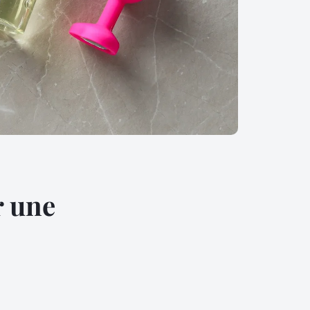
r une