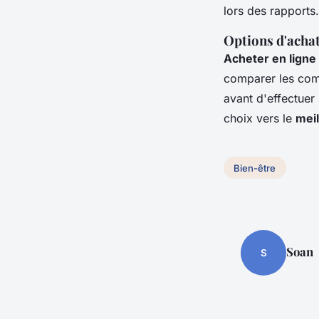
lors des rapports.
Options d'achat
Acheter en ligne
comparer les com
avant d'effectuer
choix vers le
meil
Bien-être
Soan
S