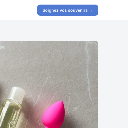
Soignez vos souvenirs →