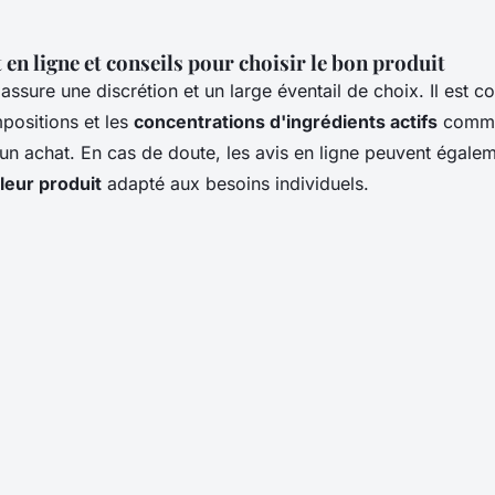
 en ligne et conseils pour choisir le bon produit
assure une discrétion et un large éventail de choix. Il est co
positions et les
concentrations d'ingrédients actifs
comme 
 un achat. En cas de doute, les avis en ligne peuvent égalem
leur produit
adapté aux besoins individuels.