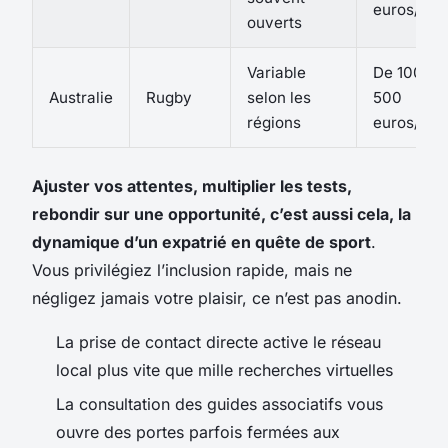
euros/an
ouverts
Variable
De 100 à
Australie
Rugby
selon les
500
régions
euros/an
Ajuster vos attentes, multiplier les tests,
rebondir sur une opportunité, c’est aussi cela, la
dynamique d’un expatrié en quête de sport
.
Vous privilégiez l’inclusion rapide, mais ne
négligez jamais votre plaisir, ce n’est pas anodin.
La prise de contact directe active le réseau
local plus vite que mille recherches virtuelles
La consultation des guides associatifs vous
ouvre des portes parfois fermées aux