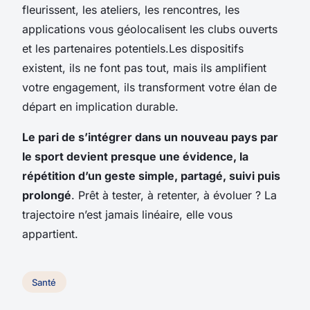
fleurissent, les ateliers, les rencontres, les
applications vous géolocalisent les clubs ouverts
et les partenaires potentiels.
Les dispositifs
existent, ils ne font pas tout, mais ils amplifient
votre engagement, ils transforment votre élan de
départ en implication durable
.
Le pari de s’intégrer dans un nouveau pays par
le sport devient presque une évidence, la
répétition d’un geste simple, partagé, suivi puis
prolongé
. Prêt à tester, à retenter, à évoluer ? La
trajectoire n’est jamais linéaire, elle vous
appartient.
Santé