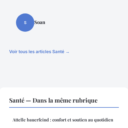
Soan
S
Voir tous les articles Santé →
Santé — Dans la même rubrique
Attelle bauerfeind : confort et soutien au quotidien