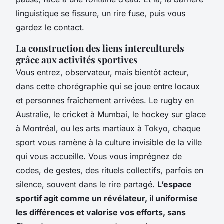
linguistique se fissure, un rire fuse, puis vous
gardez le contact.
La construction des liens interculturels
grâce aux activités sportives
Vous entrez, observateur, mais bientôt acteur,
dans cette chorégraphie qui se joue entre locaux
et personnes fraîchement arrivées. Le rugby en
Australie, le cricket à Mumbai, le hockey sur glace
à Montréal, ou les arts martiaux à Tokyo, chaque
sport vous ramène à la culture invisible de la ville
qui vous accueille. Vous vous imprégnez de
codes, de gestes, des rituels collectifs, parfois en
silence, souvent dans le rire partagé.
L’espace
sportif agit comme un révélateur, il uniformise
les différences et valorise vos efforts, sans