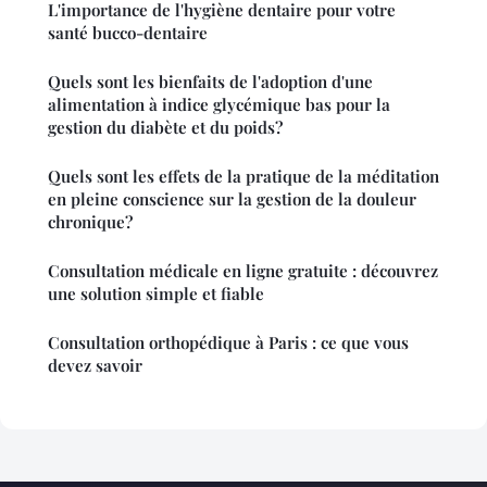
L'importance de l'hygiène dentaire pour votre
santé bucco-dentaire
Quels sont les bienfaits de l'adoption d'une
alimentation à indice glycémique bas pour la
gestion du diabète et du poids?
Quels sont les effets de la pratique de la méditation
en pleine conscience sur la gestion de la douleur
chronique?
Consultation médicale en ligne gratuite : découvrez
une solution simple et fiable
Consultation orthopédique à Paris : ce que vous
devez savoir