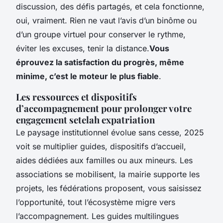
discussion, des défis partagés, et cela fonctionne,
oui, vraiment. Rien ne vaut l’avis d’un binôme ou
d’un groupe virtuel pour conserver le rythme,
éviter les excuses, tenir la distance.
Vous
éprouvez la satisfaction du progrès, même
minime, c’est le moteur le plus fiable
.
Les ressources et dispositifs
d’accompagnement pour prolonger votre
engagement setelah expatriation
Le paysage institutionnel évolue sans cesse, 2025
voit se multiplier guides, dispositifs d’accueil,
aides dédiées aux familles ou aux mineurs. Les
associations se mobilisent, la mairie supporte les
projets, les fédérations proposent, vous saisissez
l’opportunité, tout l’écosystème migre vers
l’accompagnement. Les guides multilingues