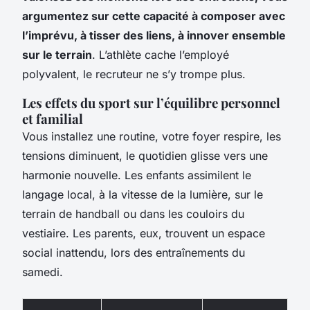
argumentez sur cette capacité à composer avec
l’imprévu, à tisser des liens, à innover ensemble
sur le terrain
. L’athlète cache l’employé
polyvalent, le recruteur ne s’y trompe plus.
Les effets du sport sur l’équilibre personnel
et familial
Vous installez une routine, votre foyer respire, les
tensions diminuent, le quotidien glisse vers une
harmonie nouvelle. Les enfants assimilent le
langage local, à la vitesse de la lumière, sur le
terrain de handball ou dans les couloirs du
vestiaire. Les parents, eux, trouvent un espace
social inattendu, lors des entraînements du
samedi.