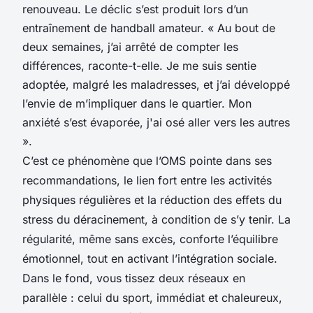
renouveau. Le déclic s’est produit lors d’un
entraînement de handball amateur. « Au bout de
deux semaines, j’ai arrêté de compter les
différences, raconte-t-elle. Je me suis sentie
adoptée, malgré les maladresses, et j’ai développé
l’envie de m’impliquer dans le quartier. Mon
anxiété s’est évaporée, j'ai osé aller vers les autres
».
C’est ce phénomène que l’OMS pointe dans ses
recommandations, le lien fort entre les activités
physiques régulières et la réduction des effets du
stress du déracinement, à condition de s’y tenir. La
régularité, même sans excès, conforte l’équilibre
émotionnel, tout en activant l’intégration sociale.
Dans le fond, vous tissez deux réseaux en
parallèle : celui du sport, immédiat et chaleureux,