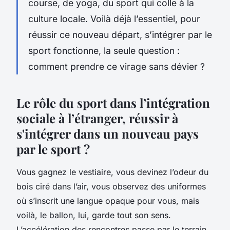
course, de yoga, du sport qui colle à la
culture locale. Voilà déjà l’essentiel, pour
réussir ce nouveau départ, s’intégrer par le
sport fonctionne, la seule question :
comment prendre ce virage sans dévier ?
Le rôle du sport dans l’intégration
sociale à l’étranger, réussir à
s'intégrer dans un nouveau pays
par le sport ?
Vous gagnez le vestiaire, vous devinez l’odeur du
bois ciré dans l’air, vous observez des uniformes
où s’inscrit une langue opaque pour vous, mais
voilà, le ballon, lui, garde tout son sens.
L’accélération des rencontres passe par le terrain,