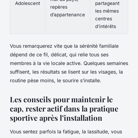
Adolescent
partageant
repères
les mêmes
d’appartenance
centres
d’intérêts
Vous remarquerez vite que la sérénité familiale
dépend de ce fil, délicat, qui relie tous ses
membres à la vie locale active
. Quelques semaines
suffisent, les résultats se lisent sur les visages, la
routine pèse moins, le sourire s’installe.
Les conseils pour maintenir le
cap, rester actif dans la pratique
sportive après l’installation
Vous sentez parfois la fatigue, la lassitude, vous