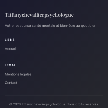
Tiffanychevallierpsychologue
Votre ressource santé mentale et bien-être au quotidien
LIENS
Accueil
LÉGAL
Mentions légales
Contact
© 2026 Tiffanychevallierpsychologue. Tous droits réservés.