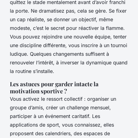
quittez le stade mentalement avant d’avoir franchi
la porte. Ne dramatisez pas, cela se gère. Se fixer
un cap réaliste, se donner un objectif, même
modeste, c’est le secret pour réactiver la flamme.
Vous pouvez rejoindre une nouvelle équipe, tenter
une discipline différente, vous inscrire à un tournoi
ludique. Quelques changements suffisent à
renouveler l’intérêt, à inverser la dynamique quand
la routine s’installe.
Les astuces pour garder intacte la
motivation sportive ?
Vous activez le ressort collectif : organiser un
groupe d’amis, créer un challenge mensuel,
participer à un événement caritatif. Les
applications de sport, vous connaissez, elles
proposent des calendriers, des espaces de