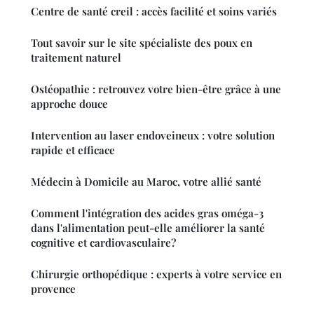
Centre de santé creil : accès facilité et soins variés
Tout savoir sur le site spécialiste des poux en
traitement naturel
Ostéopathie : retrouvez votre bien-être grâce à une
approche douce
Intervention au laser endoveineux : votre solution
rapide et efficace
Médecin à Domicile au Maroc, votre allié santé
Comment l'intégration des acides gras oméga-3
dans l'alimentation peut-elle améliorer la santé
cognitive et cardiovasculaire?
Chirurgie orthopédique : experts à votre service en
provence