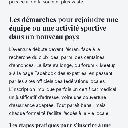
puis celui de la société, plus vaste.
Les démarches pour rejoindre une
équipe ou une activité sportive
dans un nouveau pays
L’aventure débute devant l’écran, face à la
recherche du club idéal parmi des centaines
d’annonces. La liste s’allonge, du forum « Meetup
» à la page Facebook des expatriés, en passant
par les sites officiels des fédérations locales.
L’inscription implique parfois un certificat médical,
un justificatif d’adresse, voire une couverture
d’assurance adaptée. Tout paraît banal, mais
chaque formalité facilite l’accès à la vie locale.
Les étapes pratiques pour s’inscrire à une