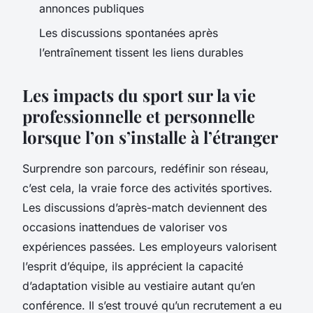
annonces publiques
Les discussions spontanées après
l’entraînement tissent les liens durables
Les impacts du sport sur la vie
professionnelle et personnelle
lorsque l’on s’installe à l’étranger
Surprendre son parcours, redéfinir son réseau,
c’est cela, la vraie force des activités sportives.
Les discussions d’après-match deviennent des
occasions inattendues de valoriser vos
expériences passées. Les employeurs valorisent
l’esprit d’équipe, ils apprécient la capacité
d’adaptation visible au vestiaire autant qu’en
conférence. Il s’est trouvé qu’un recrutement a eu