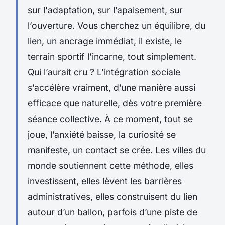
sur l'adaptation, sur l’apaisement, sur
l’ouverture. Vous cherchez un équilibre, du
lien, un ancrage immédiat, il existe, le
terrain sportif l’incarne, tout simplement.
Qui l’aurait cru ? L’intégration sociale
s’accélère vraiment, d’une manière aussi
efficace que naturelle, dès votre première
séance collective. À ce moment, tout se
joue, l’anxiété baisse, la curiosité se
manifeste, un contact se crée. Les villes du
monde soutiennent cette méthode, elles
investissent, elles lèvent les barrières
administratives, elles construisent du lien
autour d’un ballon, parfois d’une piste de