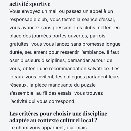
activité sportive
Vous envoyez un mail ou passez un appel à un
responsable club, vous testez la séance d’essai,
vous avancez sans pression. Les clubs mettent en
place des journées portes ouvertes, parfois
gratuites, vous vous lancez sans promesse longue
durée, seulement pour ressentir l’ambiance. Il faut
oser plusieurs disciplines, demander autour de
vous, obtenir une recommandation salvatrice. Les
locaux vous invitent, les collègues partagent leurs
réseaux, la pièce manquante du puzzle
s’assemble, au fil des essais, vous trouvez
l’activité qui vous correspond.
Les critères pour choisir une discipline
adaptée au contexte culturel local ?
Le choix vous appartient, oui, mais