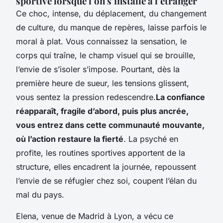
sportive lorsque l’on s’installe à l’étranger
Ce choc, intense, du déplacement, du changement
de culture, du manque de repères, laisse parfois le
moral à plat. Vous connaissez la sensation, le
corps qui traîne, le champ visuel qui se brouille,
l’envie de s’isoler s’impose. Pourtant, dès la
première heure de sueur, les tensions glissent,
vous sentez la pression redescendre.
La confiance
réapparaît, fragile d’abord, puis plus ancrée,
vous entrez dans cette communauté mouvante,
où l’action restaure la fierté
. La psyché en
profite, les routines sportives apportent de la
structure, elles encadrent la journée, repoussent
l’envie de se réfugier chez soi, coupent l’élan du
mal du pays.
Elena, venue de Madrid à Lyon, a vécu ce