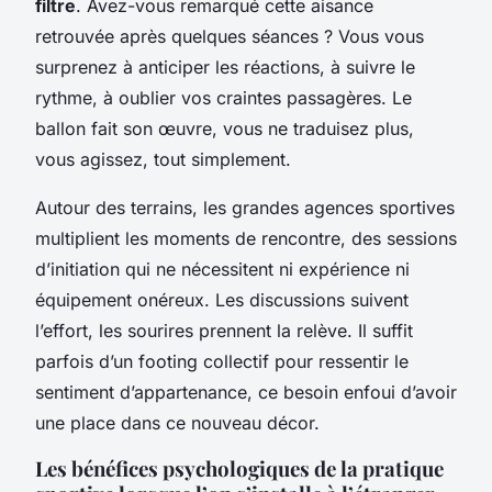
filtre
. Avez-vous remarqué cette aisance
retrouvée après quelques séances ? Vous vous
surprenez à anticiper les réactions, à suivre le
rythme, à oublier vos craintes passagères. Le
ballon fait son œuvre, vous ne traduisez plus,
vous agissez, tout simplement.
Autour des terrains, les grandes agences sportives
multiplient les moments de rencontre, des sessions
d’initiation qui ne nécessitent ni expérience ni
équipement onéreux. Les discussions suivent
l’effort, les sourires prennent la relève. Il suffit
parfois d’un footing collectif pour ressentir le
sentiment d’appartenance, ce besoin enfoui d’avoir
une place dans ce nouveau décor.
Les bénéfices psychologiques de la pratique