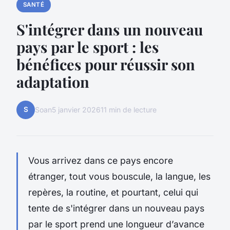
SANTÉ
S'intégrer dans un nouveau
pays par le sport : les
bénéfices pour réussir son
adaptation
S
Soan
5 janvier 2026
11 min de lecture
Vous arrivez dans ce pays encore
étranger, tout vous bouscule, la langue, les
repères, la routine, et pourtant, celui qui
tente de s'intégrer dans un nouveau pays
par le sport prend une longueur d’avance