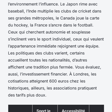
l’environnement l’influence. Le Japon rime avec
baseball, l’Inde multiplie les clubs de cricket dans
ses grandes métropoles, le Canada joue la carte
du hockey, la France s’ancre dans le football.
Ceux qui cherchent autonomie et souplesse
s’inclinent vers le sport individuel, ceux qui veulent
l’appartenance immédiate rejoignent une équipe.
Les politiques des clubs varient, certains
accueillent toutes les nationalités, d’autres
affichent une tradition plus fermée. Vous évaluez,
aussi, l’investissement financier. À Londres, les
cotisations atteignent 600 euros chez les
historiques, ailleurs, les associations pratiquent
des tarifs plus doux.
Sport le
Accessibilité