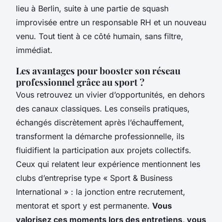
lieu à Berlin, suite à une partie de squash
improvisée entre un responsable RH et un nouveau
venu. Tout tient à ce côté humain, sans filtre,
immédiat.
Les avantages pour booster son réseau
professionnel grâce au sport ?
Vous retrouvez un vivier d’opportunités, en dehors
des canaux classiques. Les conseils pratiques,
échangés discrètement après l’échauffement,
transforment la démarche professionnelle, ils
fluidifient la participation aux projets collectifs.
Ceux qui relatent leur expérience mentionnent les
clubs d’entreprise type « Sport & Business
International » : la jonction entre recrutement,
mentorat et sport y est permanente.
Vous
valorisez ces moments lors des entretiens, vous