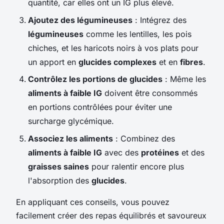
quantité, car elles ont un IG plus élevé.
Ajoutez des légumineuses
: Intégrez des
légumineuses
comme les lentilles, les pois
chiches, et les haricots noirs à vos plats pour
un apport en
glucides complexes
et en
fibres
.
Contrôlez les portions de glucides
: Même les
aliments à faible IG
doivent être consommés
en portions contrôlées pour éviter une
surcharge glycémique.
Associez les aliments
: Combinez des
aliments à faible IG
avec des
protéines
et des
graisses saines
pour ralentir encore plus
l'absorption des
glucides
.
En appliquant ces conseils, vous pouvez
facilement créer des repas équilibrés et savoureux