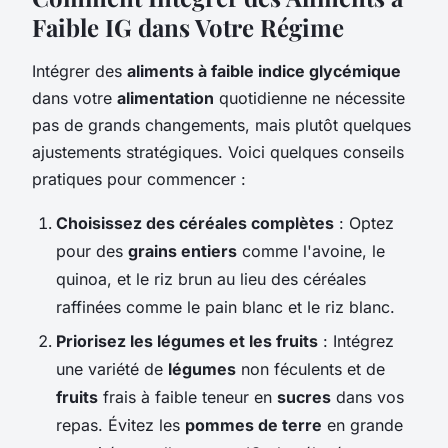
Faible IG dans Votre Régime
Intégrer des
aliments à faible indice glycémique
dans votre
alimentation
quotidienne ne nécessite
pas de grands changements, mais plutôt quelques
ajustements stratégiques. Voici quelques conseils
pratiques pour commencer :
Choisissez des céréales complètes
: Optez
pour des
grains entiers
comme l'avoine, le
quinoa, et le riz brun au lieu des céréales
raffinées comme le pain blanc et le riz blanc.
Priorisez les légumes et les fruits
: Intégrez
une variété de
légumes
non féculents et de
fruits
frais à faible teneur en
sucres
dans vos
repas. Évitez les
pommes de terre
en grande