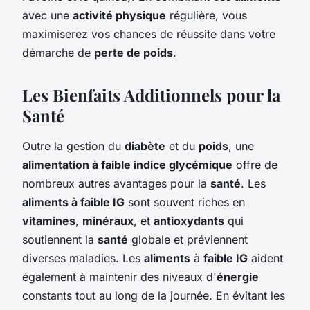
avec une
activité physique
régulière, vous
maximiserez vos chances de réussite dans votre
démarche de
perte de poids
.
Les Bienfaits Additionnels pour la
Santé
Outre la gestion du
diabète
et du
poids
, une
alimentation à faible indice glycémique
offre de
nombreux autres avantages pour la
santé
. Les
aliments à faible IG
sont souvent riches en
vitamines
,
minéraux
, et
antioxydants
qui
soutiennent la
santé
globale et préviennent
diverses maladies. Les
aliments
à
faible IG
aident
également à maintenir des niveaux d'
énergie
constants tout au long de la journée. En évitant les