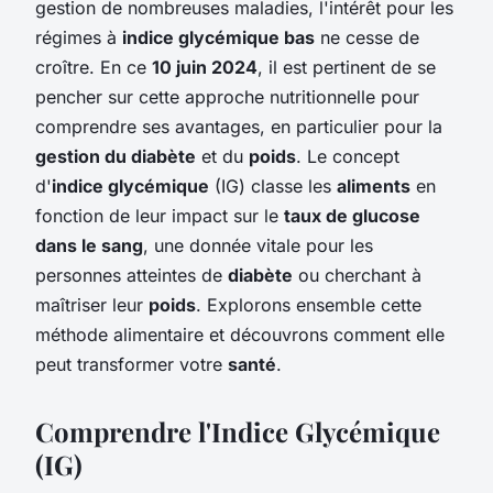
gestion de nombreuses maladies, l'intérêt pour les
régimes à
indice glycémique bas
ne cesse de
croître. En ce
10 juin 2024
, il est pertinent de se
pencher sur cette approche nutritionnelle pour
comprendre ses avantages, en particulier pour la
gestion du diabète
et du
poids
. Le concept
d'
indice glycémique
(IG) classe les
aliments
en
fonction de leur impact sur le
taux de glucose
dans le sang
, une donnée vitale pour les
personnes atteintes de
diabète
ou cherchant à
maîtriser leur
poids
. Explorons ensemble cette
méthode alimentaire et découvrons comment elle
peut transformer votre
santé
.
Comprendre l'Indice Glycémique
(IG)