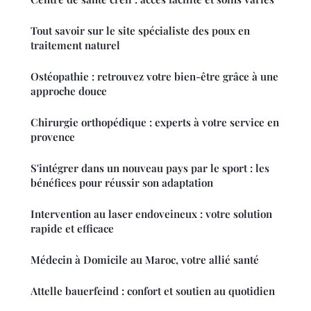
Tout savoir sur le site spécialiste des poux en
traitement naturel
Ostéopathie : retrouvez votre bien-être grâce à une
approche douce
Chirurgie orthopédique : experts à votre service en
provence
S'intégrer dans un nouveau pays par le sport : les
bénéfices pour réussir son adaptation
Intervention au laser endoveineux : votre solution
rapide et efficace
Médecin à Domicile au Maroc, votre allié santé
Attelle bauerfeind : confort et soutien au quotidien