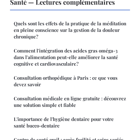
Santé — Lectures complémentaires
Quels sont les effets de la pratique de la méditation
en pleine conscience sur la gestion de la douleur
chronique?
Comment l'intégration des acides gras oméga-3
dans l'alimentation peut-elle améliorer la santé
cognitive et cardiovasculaire?
Consultation orthopédique à Paris : ce que vous
devez savoir
Consultation médicale en ligne gratuite : découvrez
une solution simple et fiable
L'importance de l'hygiène dentaire pour votre
santé bucco-dentaire
Centre de santé creil : accès facilité et soins variés